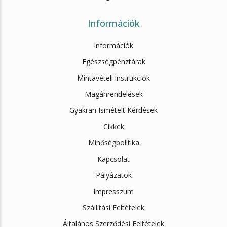
Információk
Információk
Egészségpénztárak
Mintavételi instrukciók
Magánrendelések
Gyakran Ismételt Kérdések
Cikkek
Minőségpolitika
Kapcsolat
Pályázatok
Impresszum
Szállítási Feltételek
Általános Szerződési Feltételek